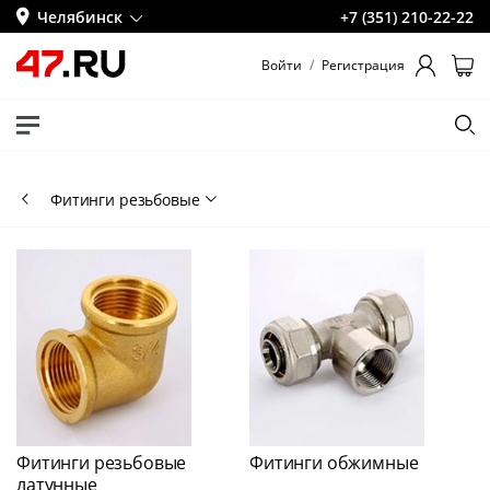
Челябинск
+7 (351) 210-22-22
Войти
/
Регистрация
Фитинги резьбовые
Фитинги резьбовые
Фитинги обжимные
латунные