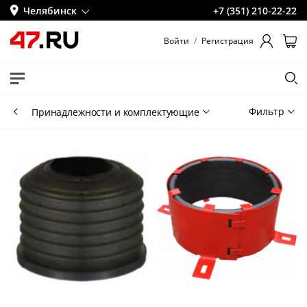
Челябинск
+7 (351) 210-22-22
Войти
/
Регистрация
Фильтр
Принадлежности и комплектующие