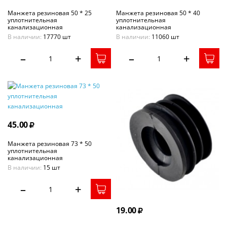
Манжета резиновая 50 * 25
Манжета резиновая 50 * 40
уплотнительная
уплотнительная
канализационная
канализационная
В наличии:
17770 шт
В наличии:
11060 шт
–
+
–
+
45.00
Манжета резиновая 73 * 50
уплотнительная
канализационная
В наличии:
15 шт
–
+
19.00