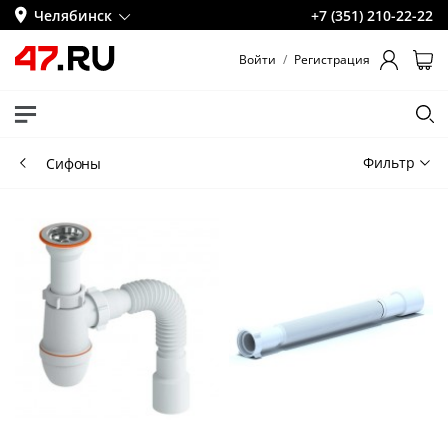
Челябинск
+7 (351) 210-22-22
Войти
/
Регистрация
Фильтр
Сифоны