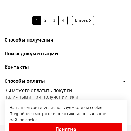
1
2
3
4
Вперед
Способы получения
Поиск документации
Контакты
Способы оплаты
Вы можете оплатить покупки
наличными при получении, или
выбрать
другой способ оплаты.
На нашем сайте мы используем файлы cookie.
Подробнее смотрите в
политике использования
файлов cookie
.
Понятно