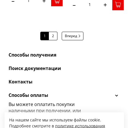
–
+
–
+
1
2
Вперед
Способы получения
Поиск документации
Контакты
Способы оплаты
Вы можете оплатить покупки
наличными при получении, или
выбрать
другой способ оплаты.
На нашем сайте мы используем файлы cookie.
Подробнее смотрите в
политике использования