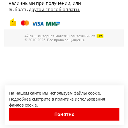
наличными при получении, или
выбрать
другой способ оплаты.
47.ru — интернет-магазин сантехники от
© 2010-2026. Все права защищены.
На нашем сайте мы используем файлы cookie.
Подробнее смотрите в
политике использования
файлов cookie
.
Понятно