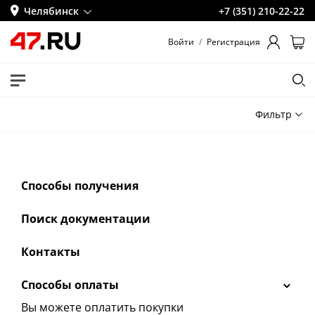
Челябинск
+7 (351) 210-22-22
Войти
/
Регистрация
Фильтр
Способы получения
Поиск документации
Контакты
Способы оплаты
Вы можете оплатить покупки