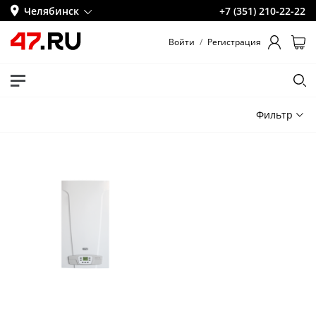
Челябинск
+7 (351) 210-22-22
Войти
/
Регистрация
Фильтр