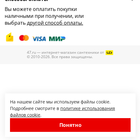
Вы можете оплатить покупки
наличными при получении, или
выбрать
другой способ оплаты.
47.ru — интернет-магазин сантехники от
© 2010-2026. Все права защищены.
На нашем сайте мы используем файлы cookie.
Подробнее смотрите в
политике использования
файлов cookie
.
Понятно