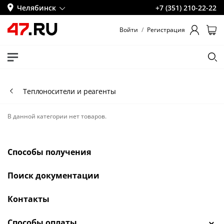
Челябинск
+7 (351) 210-22-22
Войти
/
Регистрация
Теплоносители и реагенты
В данной категории нет товаров.
Способы получения
Поиск документации
Контакты
Способы оплаты