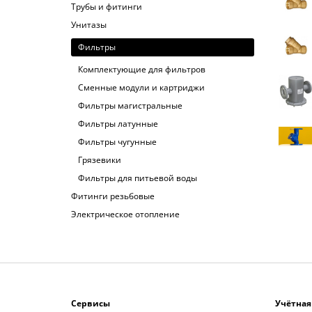
Трубы и фитинги
Унитазы
Фильтры
Комплектующие для фильтров
Сменные модули и картриджи
Фильтры магистральные
Фильтры латунные
Фильтры чугунные
Грязевики
Фильтры для питьевой воды
Фитинги резьбовые
Электрическое отопление
Сервисы
Учётная