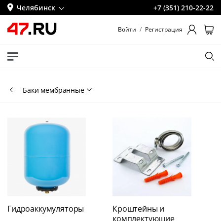
Челябинск
+7 (351) 210-22-22
Войти
/
Регистрация
Баки мембранные
Гидроаккумуляторы
Кроштейны и
комплектующие