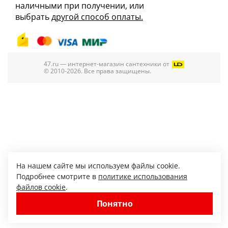
наличными при получении, или
выбрать
другой способ оплаты.
47.ru — интернет-магазин сантехники от
© 2010-2026. Все права защищены.
На нашем сайте мы используем файлы cookie.
Подробнее смотрите в
политике использования
файлов cookie
.
Понятно