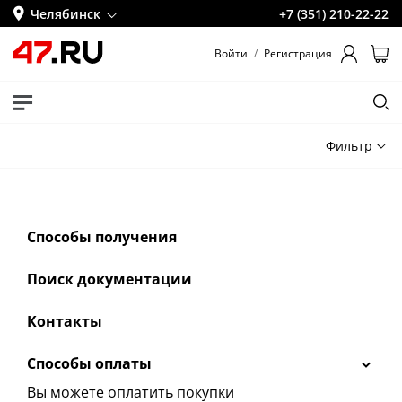
Челябинск
+7 (351) 210-22-22
Войти
/
Регистрация
Фильтр
Способы получения
Поиск документации
Контакты
Способы оплаты
Вы можете оплатить покупки