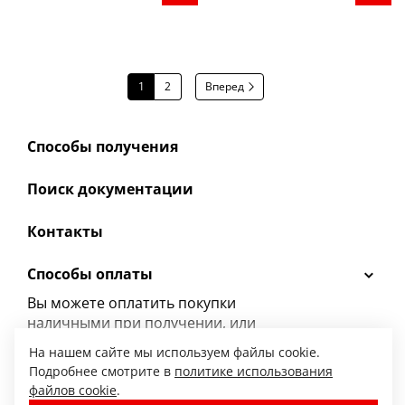
1
2
Вперед
Способы получения
Поиск документации
Контакты
Способы оплаты
Вы можете оплатить покупки
наличными при получении, или
выбрать
другой способ оплаты.
На нашем сайте мы используем файлы cookie.
Подробнее смотрите в
политике использования
файлов cookie
.