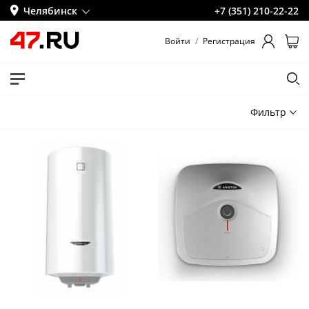
Челябинск
+7 (351) 210-22-22
Войти
/
Регистрация
Фильтр