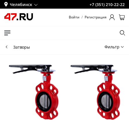
Челябинск
+7 (351) 210-22-22
Войти
/
Регистрация
Фильтр
Затворы