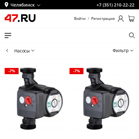
Челябинск
+7 (351) 210-22-22
Войти
/
Регистрация
Фильтр
Насосы
-7%
-7%