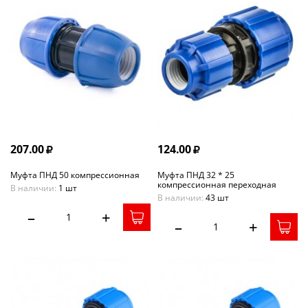
207.00
124.00
Муфта ПНД 50 компрессионная
Муфта ПНД 32 * 25
компрессионная переходная
В наличии:
1 шт
В наличии:
43 шт
–
+
–
+