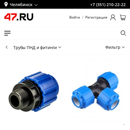
Челябинск
+7 (351) 210-22-22
Войти
/
Регистрация
Фильтр
Трубы ПНД и фитинги