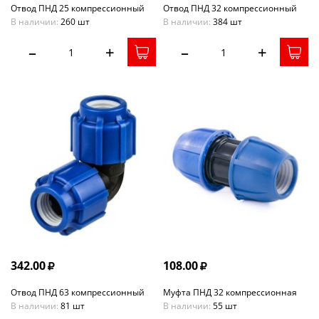
Отвод ПНД 25 компрессионный
Отвод ПНД 32 компрессионный
В наличии:
260 шт
В наличии:
384 шт
–
+
–
+
342.00
108.00
Отвод ПНД 63 компрессионный
Муфта ПНД 32 компрессионная
В наличии:
81 шт
В наличии:
55 шт