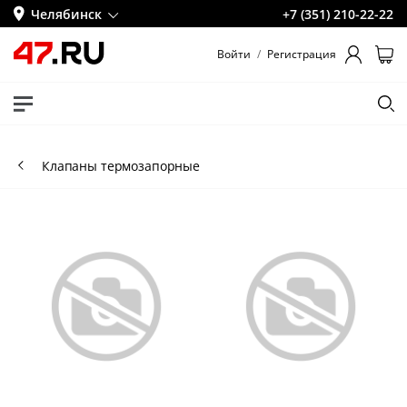
Челябинск
+7 (351) 210-22-22
Войти
/
Регистрация
Клапаны термозапорные