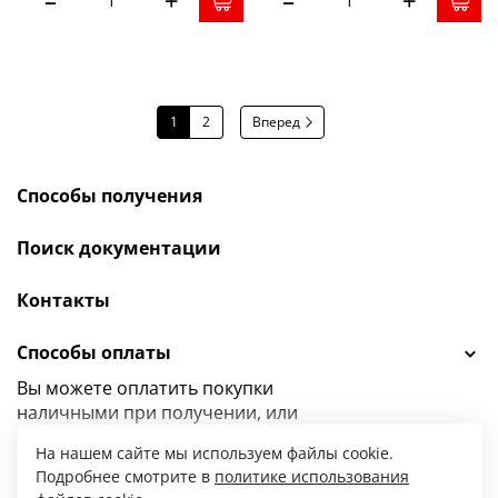
–
+
–
+
1
2
Вперед
Способы получения
Поиск документации
Контакты
Способы оплаты
Вы можете оплатить покупки
наличными при получении, или
выбрать
другой способ оплаты.
На нашем сайте мы используем файлы cookie.
Подробнее смотрите в
политике использования