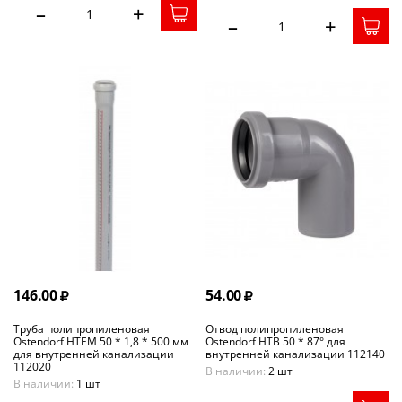
–
+
–
+
146.00
54.00
Труба полипропиленовая
Отвод полипропиленовая
Ostendorf HTEM 50 * 1,8 * 500 мм
Ostendorf HTB 50 * 87° для
для внутренней канализации
внутренней канализации 112140
112020
В наличии:
2 шт
В наличии:
1 шт