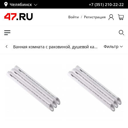
Челябинск
+7 (351) 210-22-22
Войти
/
Регистрация
Фильтр
Ванная комната с раковиной, душевой кабиной и компакт-унитазом