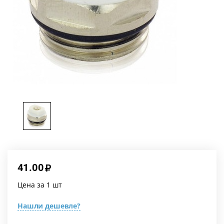
41.00
Цена за 1 шт
Нашли дешевле?