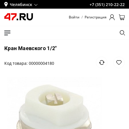
Челябинск
+7 (351) 210-22-22
Войти
/
Регистрация
Кран Маевского 1/2"
Код товара: 00000004180