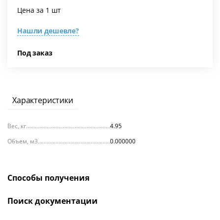
Цена за 1 шт
Нашли дешевле?
Под заказ
Характеристики
Вес, кг
4.95
Объем, м3
0.000000
Способы получения
Поиск документации