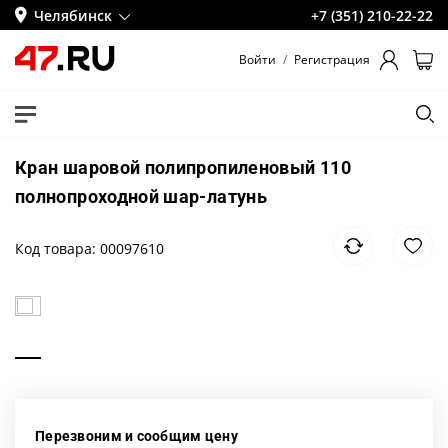
Челябинск
+7 (351) 210-22-22
Войти
/
Регистрация
Кран шаровой полипропиленовый 110
полнопроходной шар-латунь
Код товара: 00097610
Перезвоним и сообщим цену