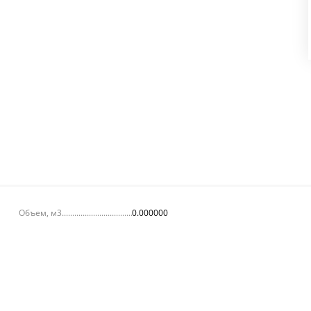
Объем, м3
0.000000