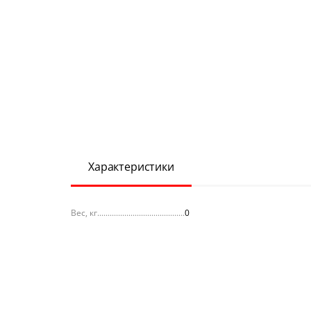
Характеристики
Вес, кг
0