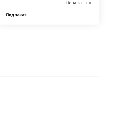
Цена за 1 шт
Под заказ