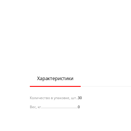
Характеристики
Количество в упаковке, шт
30
Вес, кг
0