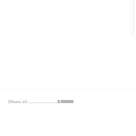
Объем, м3
0.000000