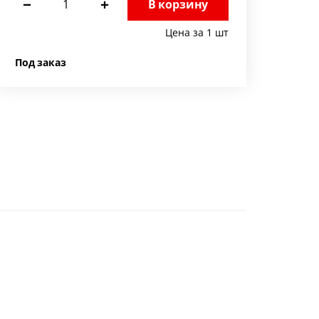
−
+
В корзину
Цена за 1 шт
Под заказ