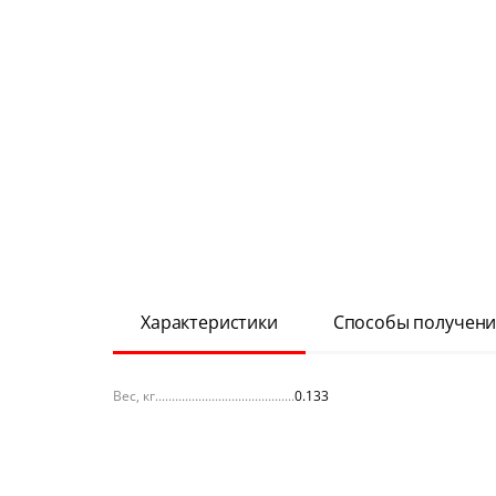
Характеристики
Способы получени
Вес, кг
0.133