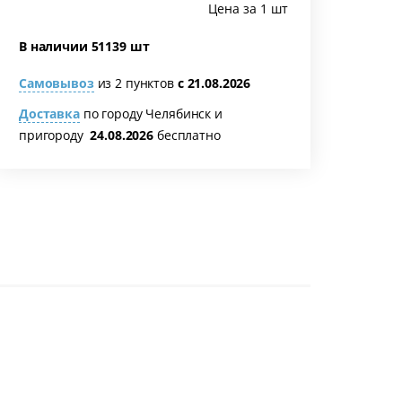
Цена за 1 шт
В наличии 51139 шт
Самовывоз
из 2 пунктов
с 21.08.2026
Доставка
по городу Челябинск и
пригороду
24.08.2026
бесплатно