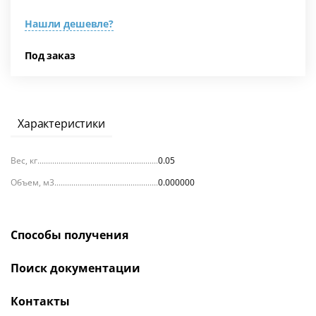
Нашли дешевле?
Под заказ
Характеристики
Вес, кг
0.05
Объем, м3
0.000000
Способы получения
Поиск документации
Контакты