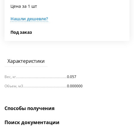
Цена за 1 шт
Нашли дешевле?
Под заказ
Характеристики
Вес, кг
0.057
Объем, м3
0.000000
Способы получения
Поиск документации