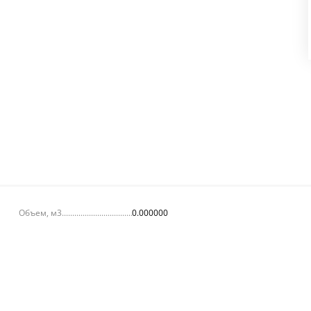
Объем, м3
0.000000