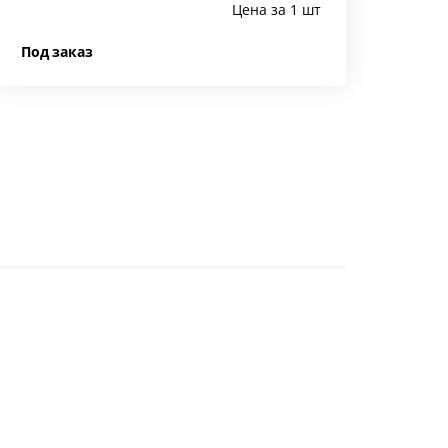
Цена за 1 шт
Под заказ