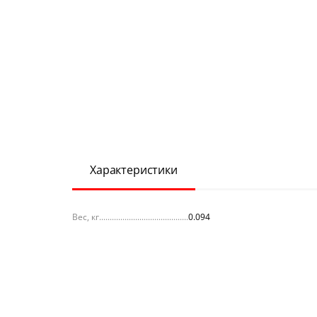
Характеристики
Вес, кг
0.094