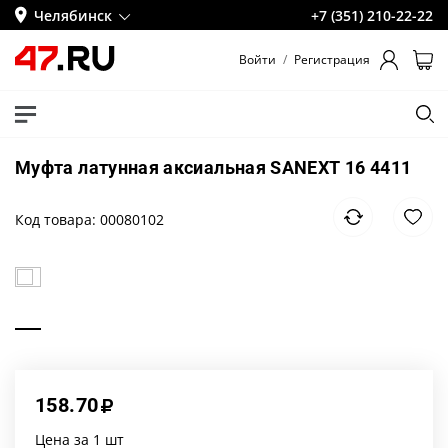
Челябинск
+7 (351) 210-22-22
Войти
/
Регистрация
Муфта латунная аксиальная SANEXT 16 4411
Код товара: 00080102
158.70
Цена за 1 шт