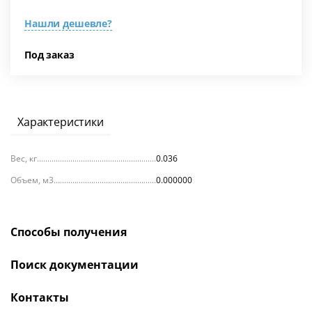
Нашли дешевле?
Под заказ
Характеристики
Вес, кг
0.036
Объем, м3
0.000000
Способы получения
Поиск документации
Контакты