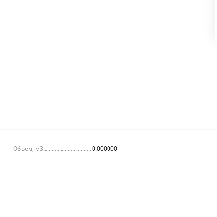
Объем, м3
0.000000