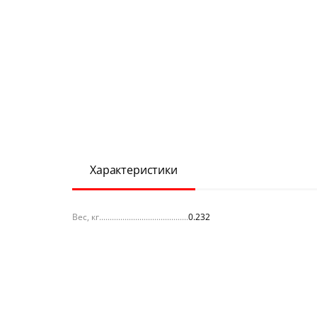
Характеристики
Вес, кг
0.232