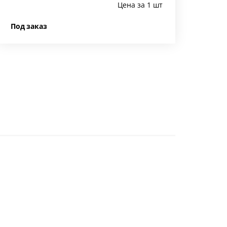
Цена за 1 шт
Под заказ