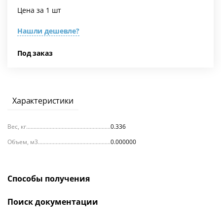
Цена за 1 шт
Нашли дешевле?
Под заказ
Характеристики
Вес, кг
0.336
Объем, м3
0.000000
Способы получения
Поиск документации