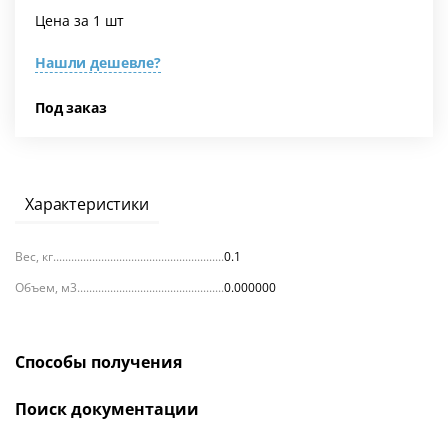
Цена за 1 шт
Нашли дешевле?
Под заказ
Характеристики
Вес, кг
0.1
Объем, м3
0.000000
Способы получения
Поиск документации