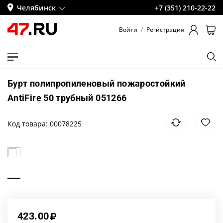
Челябинск
+7 (351) 210-22-22
Войти
/
Регистрация
Бурт полипропиленовый пожаростойкий
AntiFire 50 трубный 051266
Код товара: 00078225
423.00