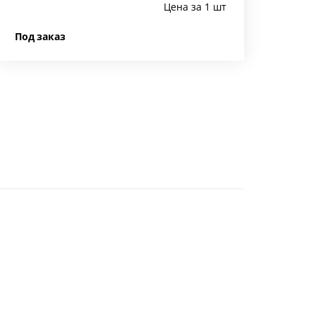
Цена за 1 шт
Под заказ