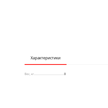
Характеристики
Вес, кг
0