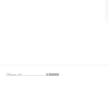
Объем, м3
0.000000