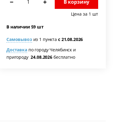
−
+
В корзину
Цена за 1 шт
В наличии 59 шт
Самовывоз
из 1 пункта
с 21.08.2026
Доставка
по городу Челябинск и
пригороду
24.08.2026
бесплатно