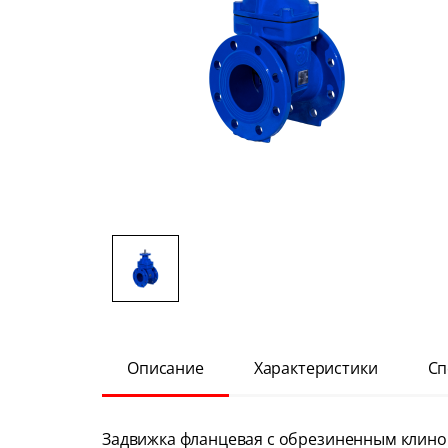
Описание
Характеристики
Сп
Задвижка фланцевая с обрезиненным клино