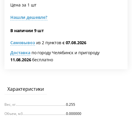
Цена за 1 шт
Нашли дешевле?
В наличии 9 шт
Самовывоз
из 2 пунктов
с 07.08.2026
Доставка
по городу Челябинск и пригороду
11.08.2026
бесплатно
я
Характеристики
Вес, кг
0.255
Объем, м3
0.000000