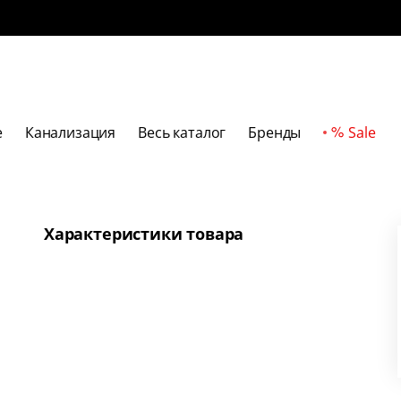
е
Канализация
Весь каталог
Бренды
Sale
Характеристики товара