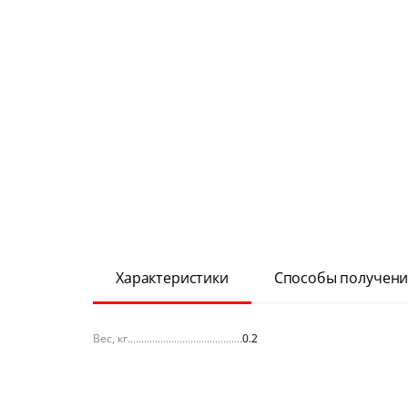
Характеристики
Способы получени
Вес, кг
0.2