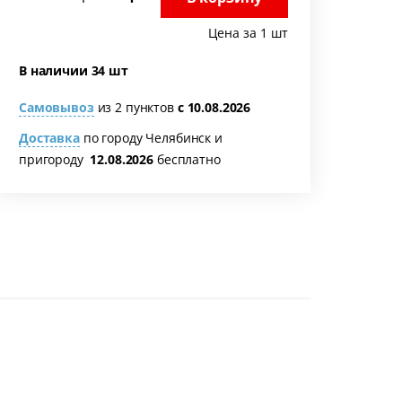
Цена за 1 шт
В наличии 34 шт
Самовывоз
из 2 пунктов
с 10.08.2026
Доставка
по городу Челябинск и
пригороду
12.08.2026
бесплатно