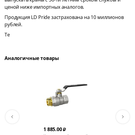
ценой ниже импортных аналогов.
Продукция LD Pride застрахована на 10 миллионов
рублей.
Те
Аналогичные товары
1 885.00