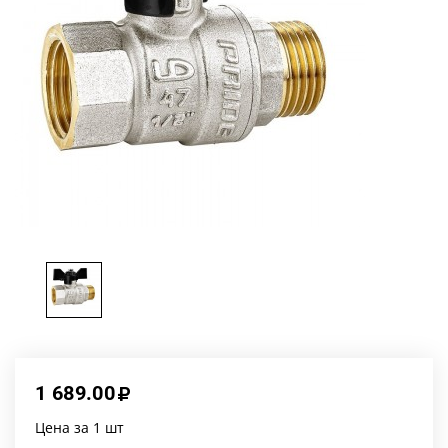
1 689.00
Цена за 1 шт