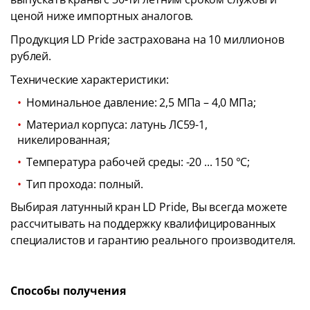
ценой ниже импортных аналогов.
Продукция LD Pride застрахована на 10 миллионов
рублей.
Технические характеристики:
Номинальное давление: 2,5 МПа – 4,0 МПа;
Материал корпуса: латунь ЛС59-1,
никелированная;
Температура рабочей среды: -20 ... 150 °С;
Тип прохода: полный.
Выбирая латунный кран LD Pride, Вы всегда можете
рассчитывать на поддержку квалифицированных
специалистов и гарантию реального производителя.
Способы получения