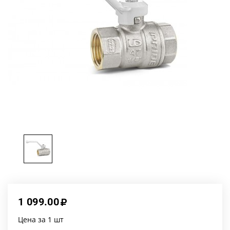
1 099.00
Цена за 1 шт