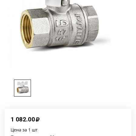
1 082.00
Цена за 1 шт