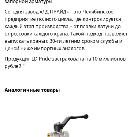
запорной арматуры.
Сегодня завод «ЛД ПРАЙД» – это Челябинское
предприятие полного цикла, где контролируется
каждый этап производства – от плавки латуни до
опрессовки каждого крана. Такой подход позволяет
выпускать краны с 30-ти летним сроком службы и
ценой ниже импортных аналогов.
Продукция LD Pride застрахована на 10 миллионов
рублей."
Аналогичные товары