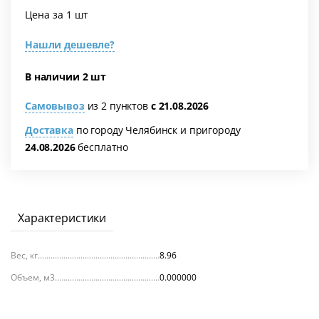
Цена за 1 шт
Нашли дешевле?
В наличии 2 шт
Самовывоз
из 2 пунктов
с 21.08.2026
Доставка
по городу Челябинск и пригороду
24.08.2026
бесплатно
я
Характеристики
Вес, кг
8.96
Объем, м3
0.000000