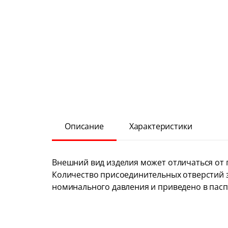
Описание
Характеристики
Внешний вид изделия может отличаться от 
Количество присоединительных отверстий з
номинального давления и приведено в пасп