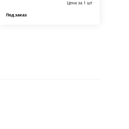
Цена за 1 шт
Под заказ