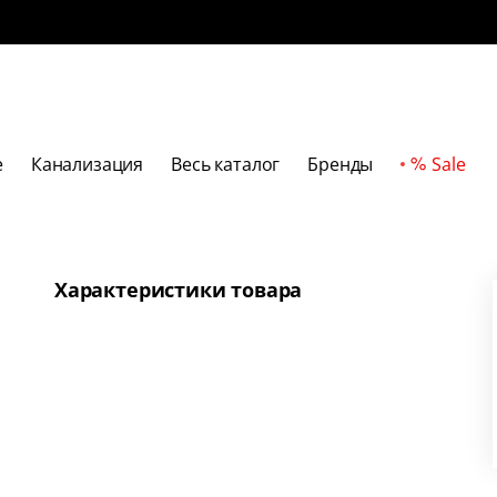
е
Канализация
Весь каталог
Бренды
Sale
Характеристики товара