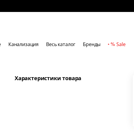
е
Канализация
Весь каталог
Бренды
Sale
Характеристики товара