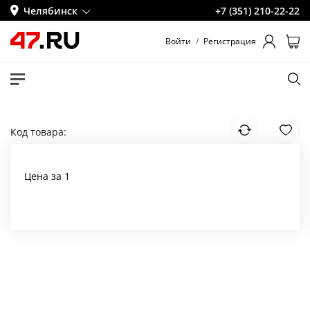
Челябинск
+7 (351) 210-22-22
Войти
/
Регистрация
Код товара:
Цена за 1