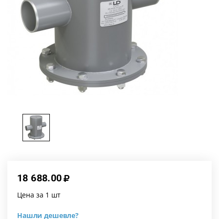
18 688.00
Цена за 1 шт
Нашли дешевле?