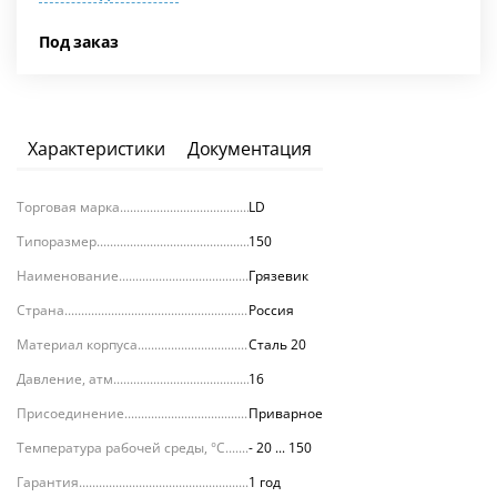
Под заказ
Характеристики
Документация
Торговая марка
LD
Типоразмер
150
Наименование
Грязевик
Страна
Россия
Материал корпуса
Сталь 20
Давление, атм.
16
Присоединение
Приварное
Температура рабочей среды, °С
- 20 ... 150
Гарантия
1 год