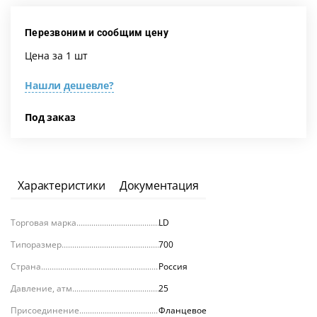
Перезвоним и сообщим цену
Цена за 1 шт
Нашли дешевле?
Под заказ
Характеристики
Документация
Торговая марка
LD
Типоразмер
700
Страна
Россия
Давление, атм.
25
Присоединение
Фланцевое