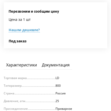
Перезвоним и сообщим цену
Цена за 1 шт
Нашли дешевле?
Под заказ
Характеристики
Документация
Торговая марка
LD
Типоразмер
800
Страна
Россия
Давление, атм.
25
Присоединение
Приварное