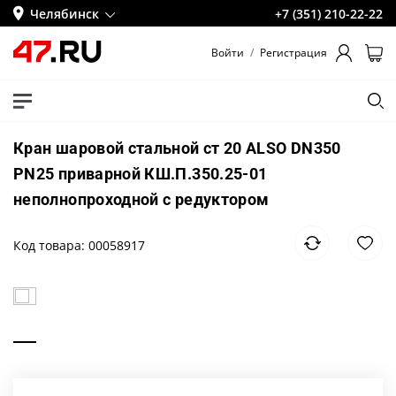
Челябинск
+7 (351) 210-22-22
Войти
/
Регистрация
Кран шаровой стальной ст 20 ALSO DN350
PN25 приварной КШ.П.350.25-01
неполнопроходной с редуктором
Код товара: 00058917