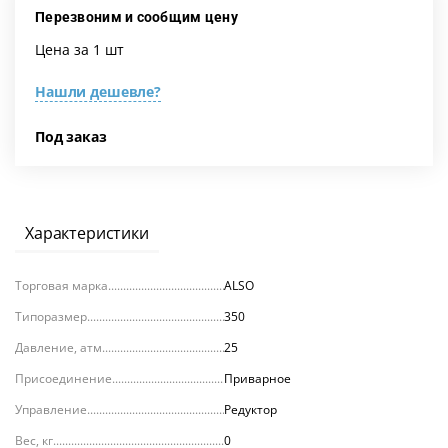
Перезвоним и сообщим цену
Цена за 1 шт
Нашли дешевле?
Под заказ
Характеристики
Торговая марка
ALSO
Типоразмер
350
Давление, атм.
25
Присоединение
Приварное
Управление
Редуктор
Вес, кг
0