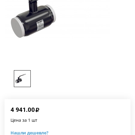
4 941.00
Цена за 1 шт
Нашли дешевле?