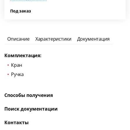
Под заказ
Описание
Характеристики
Документация
Комплектация:
Кран
Ручка
Способы получения
Поиск документации
Контакты