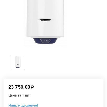
23 750.00
Цена за 1 шт
Нашли дешевле?