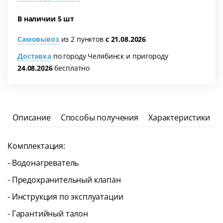
В наличии 5 шт
Самовывоз
из 2 пунктов
с 21.08.2026
Доставка
по городу Челябинск и пригороду
24.08.2026
бесплатно
Описание
Способы получения
Характеристики
Комплектация:
- Водонагреватель
- Предохранительный клапан
- Инструкция по эксплуатации
- Гарантийный талон