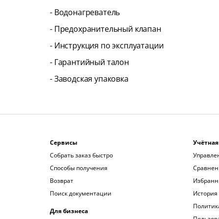
- Водонагреватель
- Предохранительный клапан
- Инструкция по эксплуатации
- Гарантийный талон
- Заводская упаковка
Сервисы
Учётная
Собрать заказ быстро
Управле
Способы получения
Сравнен
Возврат
Избранн
Поиск документации
История 
Политик
Для бизнеса
Пользов