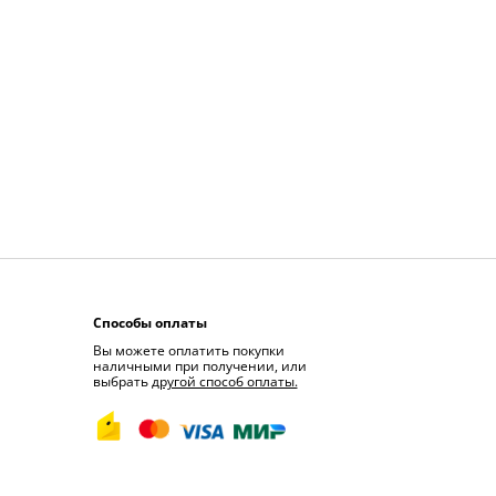
Способы оплаты
Вы можете оплатить покупки
наличными при получении, или
выбрать
другой способ оплаты.