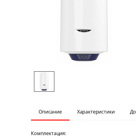
Описание
Характеристики
До
Комплектация: