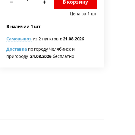
−
+
В корзину
Цена за 1 шт
В наличии 1 шт
Самовывоз
из 2 пунктов
с 21.08.2026
Доставка
по городу Челябинск и
пригороду
24.08.2026
бесплатно