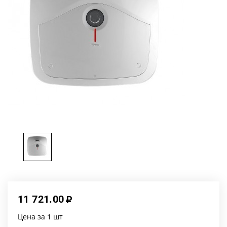
11 721.00
Цена за 1 шт