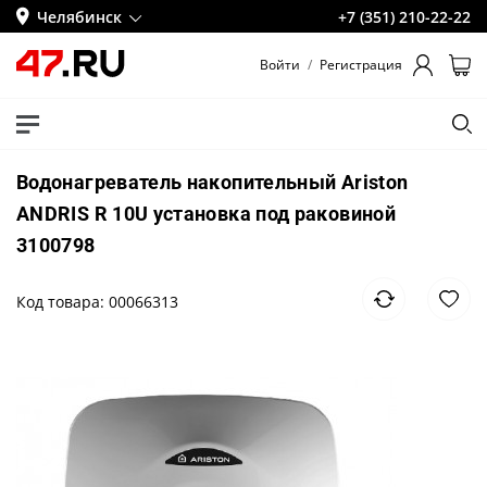
Челябинск
+7 (351) 210-22-22
Войти
/
Регистрация
Водонагреватель накопительный Ariston
ANDRIS R 10U установка под раковиной
3100798
Код товара: 00066313