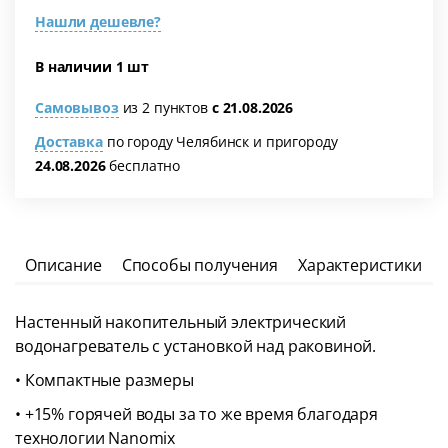
Нашли дешевле?
В наличии 1 шт
Самовывоз
из 2 пунктов
с 21.08.2026
Доставка
по городу Челябинск и пригороду
24.08.2026
бесплатно
Описание
Способы получения
Характеристики
Настенный накопительный электрический
водонагреватель с установкой над раковиной.
• Компактные размеры
• +15% горячей воды за то же время благодаря
технологии Nanomix