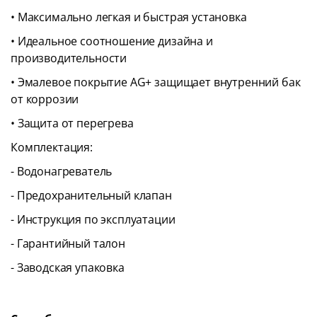
• Максимально легкая и быстрая установка
• Идеальное соотношение дизайна и
производительности
• Эмалевое покрытие AG+ защищает внутренний бак
от коррозии
• Защита от перегрева
Комплектация:
- Водонагреватель
- Предохранительный клапан
- Инструкция по эксплуатации
- Гарантийный талон
- Заводская упаковка