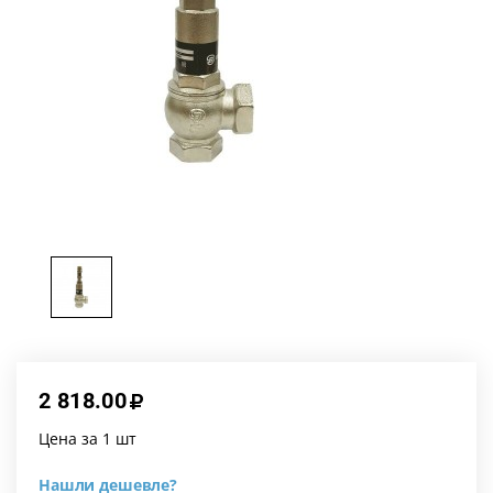
2 818.00
Цена за 1 шт
Нашли дешевле?