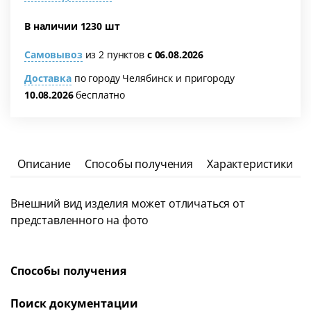
В наличии 1230 шт
Самовывоз
из 2 пунктов
с 06.08.2026
Доставка
по городу Челябинск и пригороду
10.08.2026
бесплатно
Описание
Способы получения
Характеристики
Внешний вид изделия может отличаться от
представленного на фото
Способы получения
Поиск документации