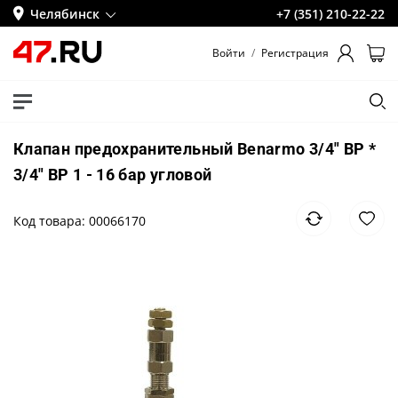
Челябинск
+7 (351) 210-22-22
Войти
/
Регистрация
Клапан предохранительный Benarmo 3/4" ВР *
3/4" ВР 1 - 16 бар угловой
Код товара: 00066170